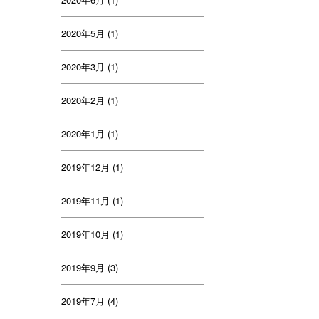
2020年5月
(1)
2020年3月
(1)
2020年2月
(1)
2020年1月
(1)
2019年12月
(1)
2019年11月
(1)
2019年10月
(1)
2019年9月
(3)
2019年7月
(4)