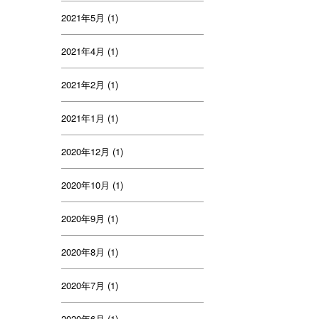
2021年5月
(1)
2021年4月
(1)
2021年2月
(1)
2021年1月
(1)
2020年12月
(1)
2020年10月
(1)
2020年9月
(1)
2020年8月
(1)
2020年7月
(1)
2020年6月
(1)