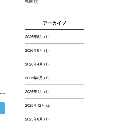
虫歯
(1)
アーカイブ
2026年8月
(1)
2026年6月
(1)
2026年4月
(1)
2026年3月
(1)
2026年1月
(1)
2025年12月
(2)
>
2025年8月
(1)