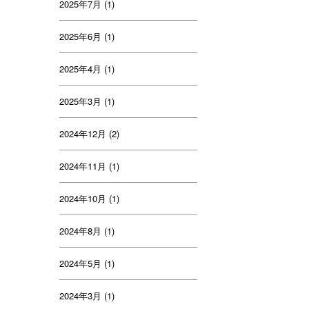
2025年7月
(1)
2025年6月
(1)
2025年4月
(1)
2025年3月
(1)
2024年12月
(2)
2024年11月
(1)
2024年10月
(1)
2024年8月
(1)
2024年5月
(1)
2024年3月
(1)