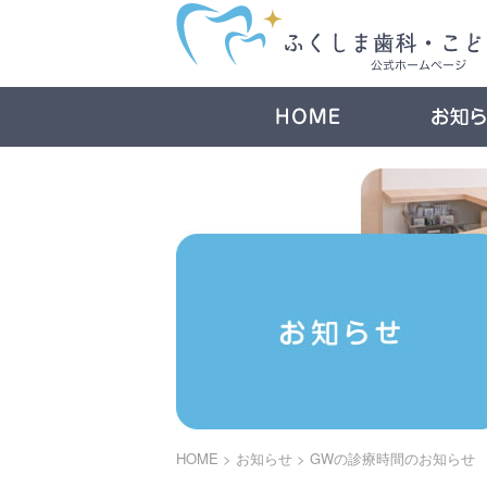
HOME
>
お知らせ
>
GWの診療時間のお知らせ