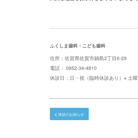
ふくしま歯科・こども歯科
住所：佐賀県佐賀市鍋島2丁目6-29
電話： 0952-34-4810
休診日：日・祝（臨時休診あり）※ 土曜1
<
休診のお知らせ