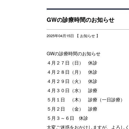
GWの診療時間のお知らせ
2025年04月15日 【
お知らせ
】
GWの診療時間のお知らせ
４月２７日（日） 休診
４月２８日（月） 休診
４月２９日（火） 休診
４月３０日（水） 診療
５月１日 （木） 診療（一日診療）
５月２日 （金） 診療
５月３～６日 休診
大変ご迷惑をおかけしますが、よろし