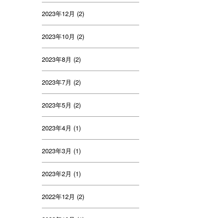
2023年12月
(2)
2023年10月
(2)
2023年8月
(2)
2023年7月
(2)
2023年5月
(2)
2023年4月
(1)
2023年3月
(1)
2023年2月
(1)
2022年12月
(2)