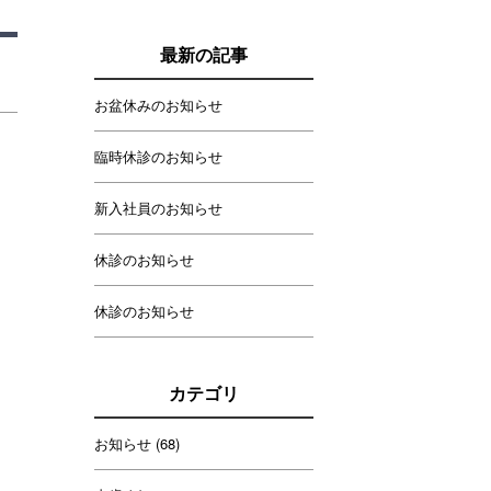
最新の記事
お盆休みのお知らせ
臨時休診のお知らせ
新入社員のお知らせ
休診のお知らせ
休診のお知らせ
カテゴリ
お知らせ
(68)