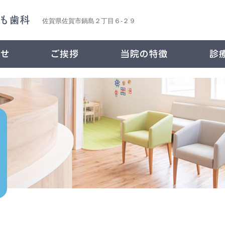
佐賀県佐賀市鍋島２丁目６-２９