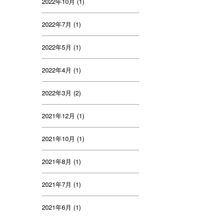
2022年10月
(1)
2022年7月
(1)
2022年5月
(1)
2022年4月
(1)
2022年3月
(2)
2021年12月
(1)
2021年10月
(1)
2021年8月
(1)
2021年7月
(1)
2021年6月
(1)